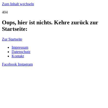
Zum Inhalt wechseln
404
Oops, hier ist nichts. Kehre zurück zur
Startseite:
Zur Startseite
Impressum
Datenschutz
Kontakt
Facebook
Instagram