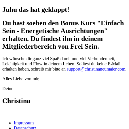
Juhu das hat geklappt!
Du hast soeben den Bonus Kurs "Einfach
Sein - Energetische Ausrichtungen"
erhalten. Du findest ihn in deinem
Mitgliederbereich von Frei Sein.
Ich wünsche dir ganz viel Spaß damit und viel Verbundenheit,
Leichtigkeit und Flow in deinem Leben. Solltest du keine E-Mail
erhalten haben, schreib mir bitte an
support@christinaneumaier.com
.
Alles Liebe von mir,
Deine
Christina
Impressum
Datenschutz