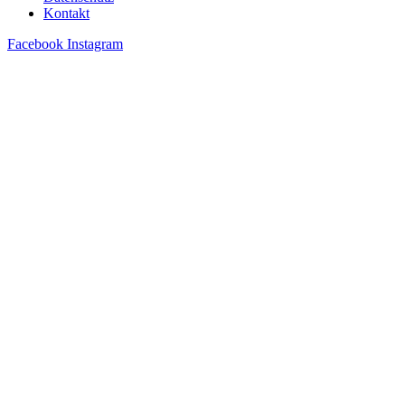
Kontakt
Facebook
Instagram