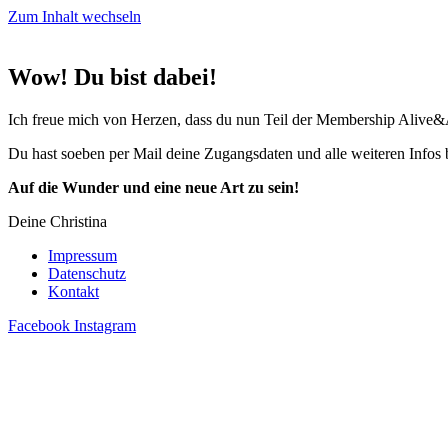
Zum Inhalt wechseln
Wow! Du bist dabei!
Ich freue mich von Herzen, dass du nun Teil der Membership Alive&Al
Du hast soeben per Mail deine Zugangsdaten und alle weiteren Info
Auf die Wunder
und eine neue Art zu sein!
Deine Christina
Impressum
Datenschutz
Kontakt
Facebook
Instagram