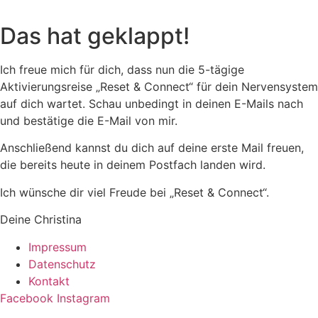
Zum
Inhalt
Das hat geklappt!
wechseln
Ich freue mich für dich, dass nun die 5-tägige
Aktivierungsreise „Reset & Connect“ für dein Nervensystem
auf dich wartet. Schau unbedingt in deinen E-Mails nach
und bestätige die E-Mail von mir.
Anschließend kannst du dich auf deine erste Mail freuen,
die bereits heute in deinem Postfach landen wird.
Ich wünsche dir viel Freude bei „Reset & Connect“.
Deine Christina
Impressum
Datenschutz
Kontakt
Facebook
Instagram