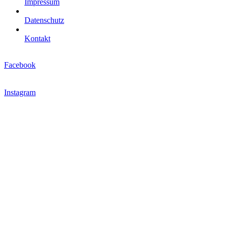
Impressum
Datenschutz
Kontakt
Facebook
Instagram