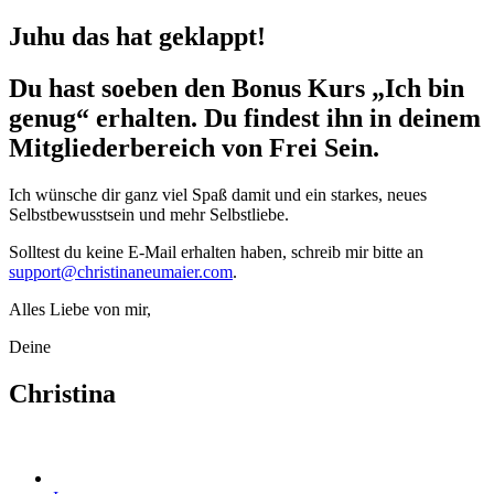
Juhu das hat geklappt!
Du hast soeben den Bonus Kurs „Ich bin
genug“ erhalten. Du findest ihn in deinem
Mitgliederbereich von Frei Sein.
Ich wünsche dir ganz viel Spaß damit und ein starkes, neues
Selbstbewusstsein und mehr Selbstliebe.
Solltest du keine E-Mail erhalten haben, schreib mir bitte an
support@christinaneumaier.com
.
Alles Liebe von mir,
Deine
Christina