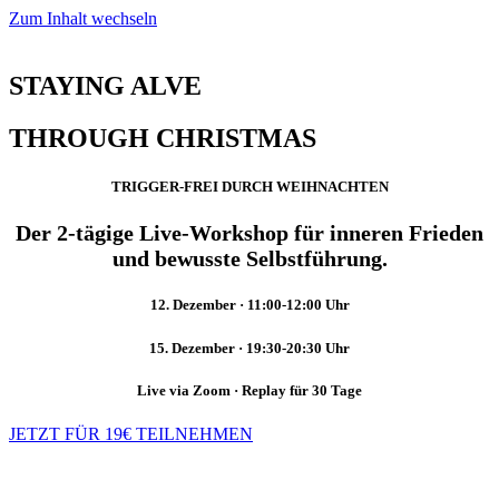
Zum Inhalt wechseln
STAYING ALVE
THROUGH CHRISTMAS
TRIGGER-FREI DURCH WEIHNACHTEN
Der 2-tägige Live-Workshop für inneren Frieden
und bewusste Selbstführung.
12. Dezember · 11:00-12:00 Uhr
15. Dezember · 19:30-20:30 Uhr
Live via Zoom · Replay für 30 Tage
JETZT FÜR 19€ TEILNEHMEN