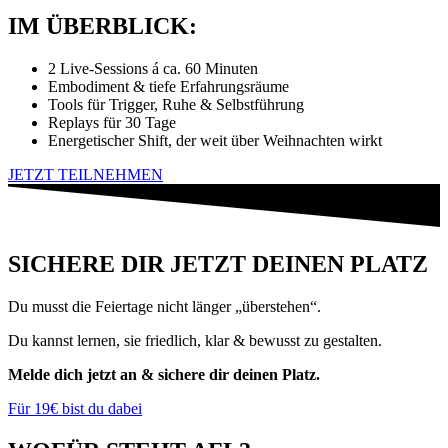
IM ÜBERBLICK:
2 Live-Sessions á ca. 60 Minuten
Embodiment & tiefe Erfahrungsräume
Tools für Trigger, Ruhe & Selbstführung
Replays für 30 Tage
Energetischer Shift, der weit über Weihnachten wirkt
JETZT TEILNEHMEN
SICHERE DIR JETZT DEINEN PLATZ
Du musst die Feiertage nicht länger „überstehen“.
Du kannst lernen, sie friedlich, klar & bewusst zu gestalten.
Melde dich jetzt an & sichere dir deinen Platz.
Für 19€ bist du dabei