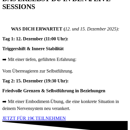
SESSIONS
WAS
DICH ERWARTET (
12. und 15. Dezember 2025):
Tag 1: 12. Dezember (11:00 Uhr):
Triggershift & Innere Stabilität
➡️ Mit einer tiefen, geführten Erfahrung:
Vom Überreagieren zur Selbstführung.
Tag 2: 15. Dezember (19:30 Uhr):
Friedvolle Grenzen & Selbstführung in Beziehungen
➡️ Mit einer Embodiment-Übung, die eine konkrete Situation in
deinem Nervensystem neu verankert.
JETZT FÜR 19€ TEILNEHMEN