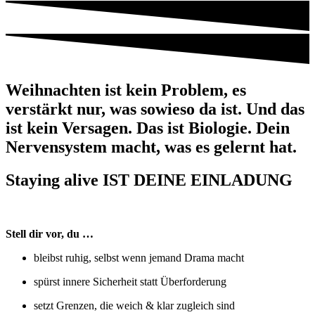
Weihnachten ist kein Problem, es
verstärkt nur, was sowieso da ist. Und das
ist kein Versagen. Das ist Biologie. Dein
Nervensystem macht, was es gelernt hat.
Staying alive IST DEINE EINLADUNG
Stell dir vor, du …
bleibst ruhig, selbst wenn jemand Drama macht
spürst innere Sicherheit statt Überforderung
setzt Grenzen, die weich & klar zugleich sind