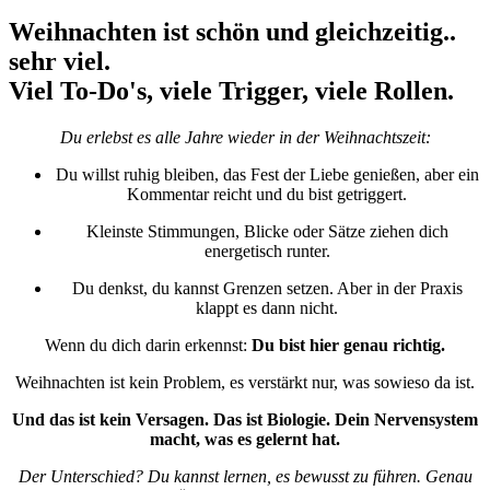
Weihnachten ist schön und gleichzeitig..
sehr viel.
Viel To-Do's, viele Trigger, viele Rollen.
Du erlebst es alle Jahre wieder in der
Weihnachtszeit:
Du willst ruhig bleiben, das Fest der Liebe genießen, aber ein
Kommentar reicht und du bist getriggert.
Kleinste Stimmungen, Blicke oder Sätze ziehen dich
energetisch runter.
Du denkst, du kannst Grenzen setzen. Aber in der Praxis
klappt es dann nicht.
Wenn du dich darin erkennst:
Du bist hier genau richtig.
Weihnachten ist kein Problem, es verstärkt nur, was sowieso da ist.
Und das ist kein Versagen. Das ist Biologie.
Dein Nervensystem
macht, was es gelernt hat.
Der Unterschied? Du kannst lernen, es bewusst zu führen. Genau