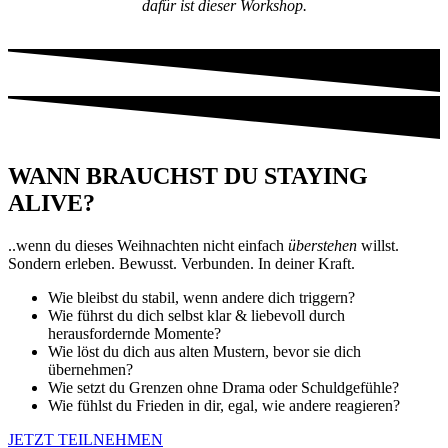
dafür ist dieser Workshop.
WANN BRAUCHST DU STAYING
ALIVE?
..wenn du dieses Weihnachten nicht einfach
überstehen
willst.
Sondern erleben. Bewusst. Verbunden. In deiner Kraft.
Wie bleibst du stabil, wenn andere dich triggern?
Wie führst du dich selbst klar & liebevoll durch
herausfordernde Momente?
Wie löst du dich aus alten Mustern, bevor sie dich
übernehmen?
Wie setzt du Grenzen ohne Drama oder Schuldgefühle?
Wie fühlst du Frieden in dir, egal, wie andere reagieren?
JETZT TEILNEHMEN