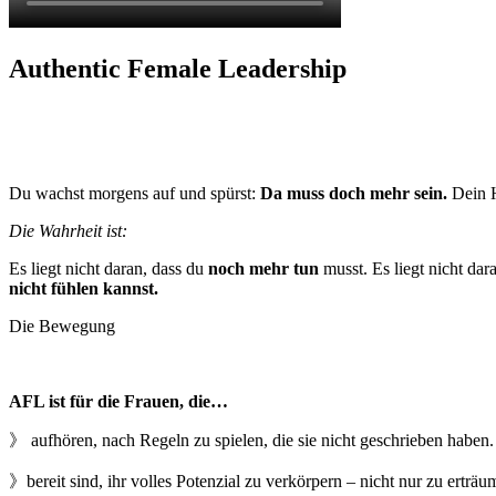
Authentic Female Leadership
Du wachst morgens auf und spürst:
Da muss doch mehr sein.
Dein H
Die Wahrheit ist:
Es liegt nicht daran, dass du
noch mehr tun
musst. Es liegt nicht dar
nicht fühlen kannst.
Die Bewegung
AFL ist für die Frauen, die…
》 aufhören, nach Regeln zu spielen, die sie nicht geschrieben haben.
》bereit sind, ihr volles Potenzial zu verkörpern – nicht nur zu erträu