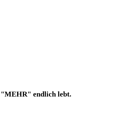
hr "MEHR" endlich lebt.