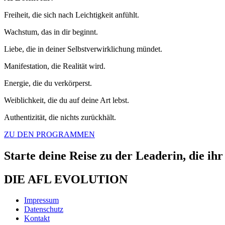
Freiheit, die sich nach Leichtigkeit anfühlt.
Wachstum, das in dir beginnt.
Liebe, die in deiner Selbstverwirklichung mündet.
Manifestation, die Realität wird.
Energie, die du verkörperst.
Weiblichkeit, die du auf deine Art lebst.
Authentizität, die nichts zurückhält.
ZU DEN PROGRAMMEN
Starte deine Reise zu der Leaderin, die i
DIE AFL EVOLUTION
Impressum
Datenschutz
Kontakt