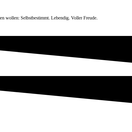
en wollen: Selbstbestimmt. Lebendig. Voller Freude.