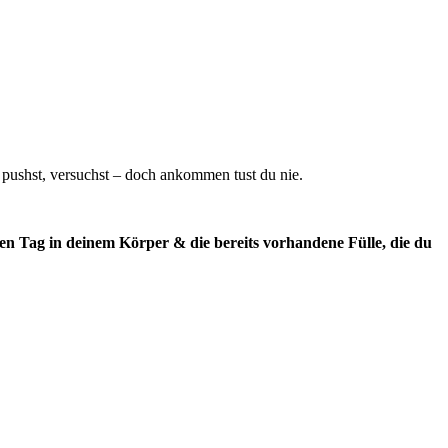
, pushst, versuchst – doch ankommen tust du nie.
eden Tag in deinem Körper & die bereits vorhandene Fülle, die du