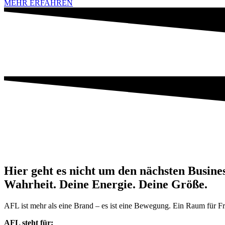
MEHR ERFAHREN
Hier geht es nicht um den nächsten Busine
Wahrheit. Deine Energie. Deine Größe.
AFL ist mehr als eine Brand – es ist eine Bewegung. Ein Raum für Fraue
AFL steht für: