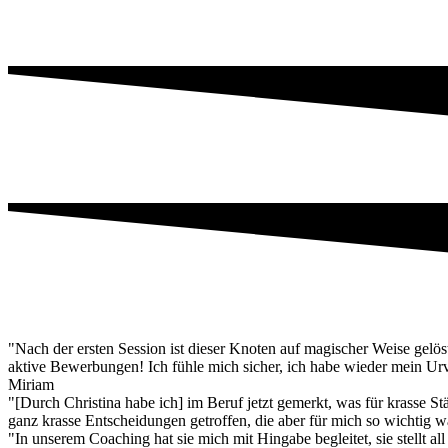
"Nach der ersten Session ist dieser Knoten auf magischer Weise gelö
aktive Bewerbungen! Ich fühle mich sicher, ich habe wieder mein Urv
Miriam
"[Durch Christina habe ich] im Beruf jetzt gemerkt, was für krasse
ganz krasse Entscheidungen getroffen, die aber für mich so wichtig w
"In unserem Coaching hat sie mich mit Hingabe begleitet, sie stellt al