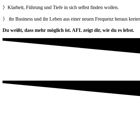
》Klarheit, Führung und Tiefe in sich selbst finden wollen.
》 ihr Business und ihr Leben aus einer neuen Frequenz heraus kreier
Du weißt, dass mehr möglich ist. AFL zeigt dir, wie du es lebst.