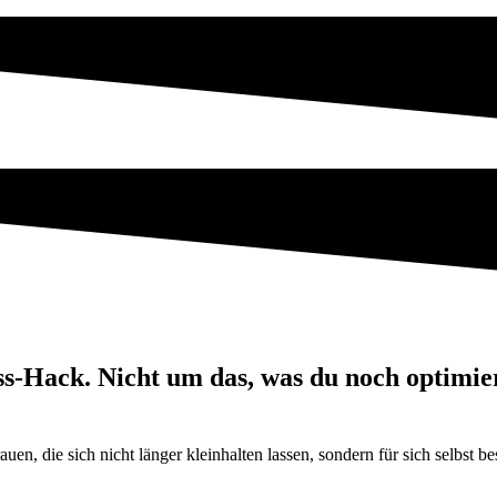
ss-Hack. Nicht um das, was du noch optimie
n, die sich nicht länger kleinhalten lassen, sondern für sich selbst be