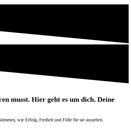
ren musst. Hier geht es um dich. Deine
stimmen, wie Erfolg, Freiheit und Fülle für sie aussehen.